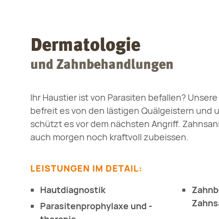
Dermatologie
und Zahnbehandlungen
Ihr Haustier ist von Parasiten befallen? Unser
befreit es von den lästigen Quälgeistern und
schützt es vor dem nächsten Angriff. Zahnsani
auch morgen noch kraftvoll zubeissen.
LEISTUNGEN IM DETAIL:
Hautdiagnostik
Zahnb
Zahns
Parasitenprophylaxe und -
therapie