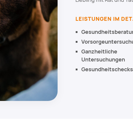
LEISTUNGEN IM DET
Gesundheitsberatu
Vorsorgeuntersuch
Ganzheitliche
Untersuchungen
Gesundheitschecks